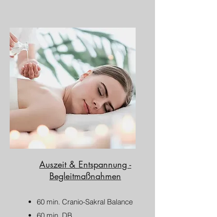
Auszeit & Entspannung​ -
Begleitmaßnahmen
60 min. Cranio-Sakral Balance
60 min. DB