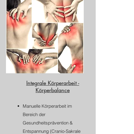
Integrale Körperarbeit -
Körperbalance
​Manuelle Körperarbeit im
Bereich der
Gesundheitsprävention &
Entspannung (Cranio-Sakrale