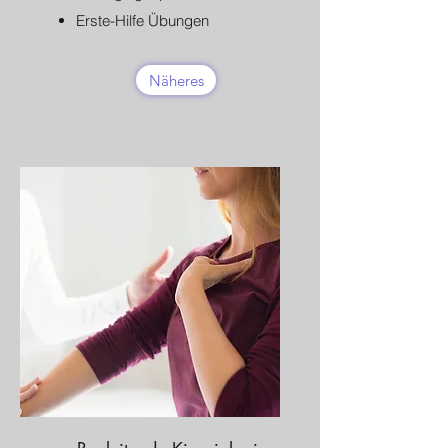
Erste-Hilfe Übungen
Näheres