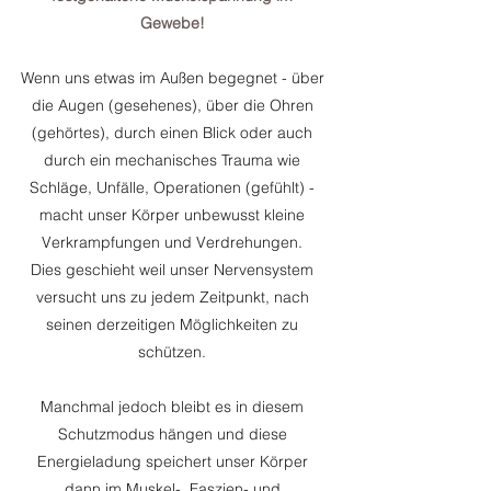
Gewebe!
Wenn uns etwas im Außen begegnet - über
die Augen (gesehenes), über die Ohren
(gehörtes), durch einen Blick oder auch
durch ein mechanisches Trauma wie
Schläge, Unfälle, Operationen (gefühlt) -
macht unser Körper unbewusst kleine
Verkrampfungen und Verdrehungen.
Dies geschieht weil unser Nervensystem
versucht uns zu jedem Zeitpunkt, nach
seinen derzeitigen Möglichkeiten zu
schützen.
Manchmal jedoch bleibt es in diesem
Schutzmodus hängen und diese
Energieladung speichert unser Körper
dann im Muskel-, Faszien- und