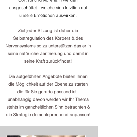
Cortisol und Adrenalin werden
ausgeschüttet - welche sich letztlich auf
unsere Emotionen auswirken.
Ziel jeder Sitzung ist daher die
Selbstregulation des Körpers & des
Nervensystems so zu unterstützen das er in
seine natürliche Zentrierung und damit in
seine Kraft zurückfindet!
Die aufgeführten Angebote bieten Ihnen
die Möglichkeit auf der Ebene zu starten
die für Sie gerade passend ist -
unabhängig davon werden wir Ihr Thema
stehts im ganzheitlichen Sinn betrachten &
die Strategie dementsprechend anpassen!