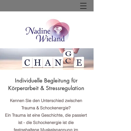
Individuelle Begleitung für
Körperarbeit & Stressregulation
Kennen Sie den Unterschied zwischen
Trauma & Schockenergie?
Ein Trauma ist eine Geschichte, die passiert
ist - die Schockenergie ist die
festgehaltene Muskelspannung im