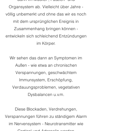
Organsystem ab. Vielleicht über Jahre -
völlig unbemerkt und ohne das wir es noch
mit dem ursprünglichen Ereignis in
Zusammenhang bringen können -
entwickeln sich schleichend Entzündungen
im Körper.
Wir sehen das dann an Symptomen im
Außen - wie etwa an chronischen
Verspannungen, geschwächtem
Immunsystem, Erschöpfung,
Verdauungsproblemen, vegetativen
Dysbalancen u.v.m.
Diese Blockaden, Verdrehungen,
Verspannungen führen zu ständigem Alarm
im Nervensystem - Neurotransmitter wie