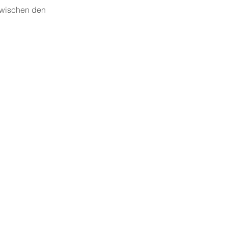
 zwischen den