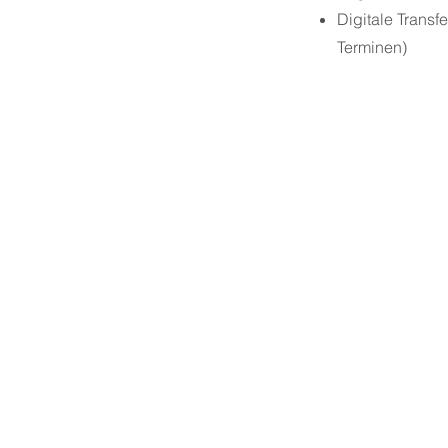
Digitale Transf
Terminen)