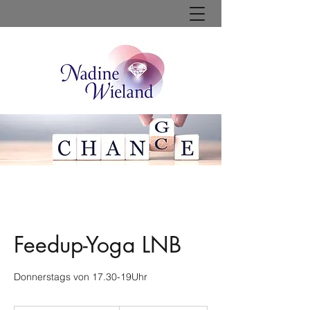
Feedup-Yoga LNB
Donnerstags von 17.30-19Uhr